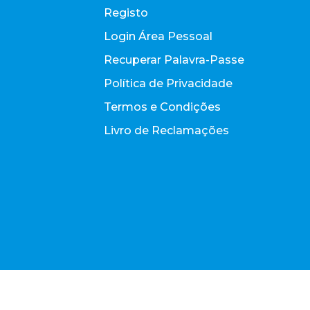
Registo
Login Área Pessoal
Recuperar Palavra-Passe
Política de Privacidade
Termos e Condições
Livro de Reclamações