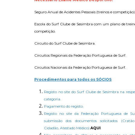
Seguro Anual de Acidentes Pessoais (treinos e competição)
Escola do Surf Clube de Sesimbra com um plano de trein
competição.
Circuito do Surf Clube de Sesimbra.
Circuitos Regionais da Federação Portuguesa de Surf.
Circuitos Nacionais da Federação Portuguesa de Surf.
Procedimentos para todos os SÓCIOS
Registo no site do Surf Clube de Sesimbra na respe
categoria.
Pagamento do registo.
Registo no site da Federação Portuguesa de Su
submissão dos documentos solicitados (Cratã
Cidadão, Atestado Médico)
AQUI
.