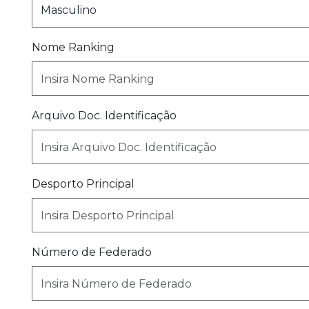
Nome Ranking
Arquivo Doc. Identificação
Desporto Principal
Número de Federado