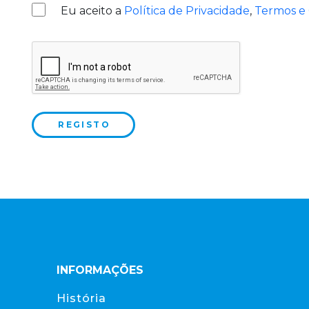
Eu aceito a
Política de Privacidade
,
Termos e
REGISTO
INFORMAÇÕES
História