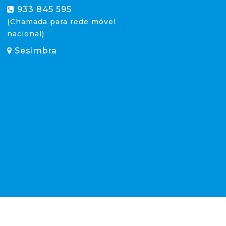
933 845 595
(Chamada para rede móvel
nacional)
Sesimbra