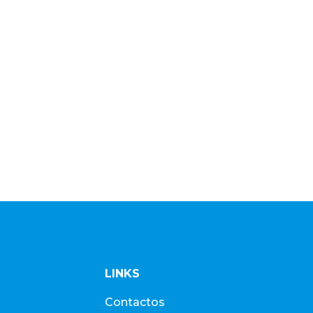
LINKS
Contactos