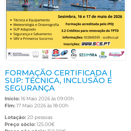
FORMAÇÃO CERTIFICADA |
SUP: TÉCNICA, INCLUSÃO E
SEGURANÇA
Início:
16 Maio 2026 às 09:00h
Fim:
17 Maio 2026 às 18:00h
Lotação:
20 pessoas
Preço sócio:
125.00€