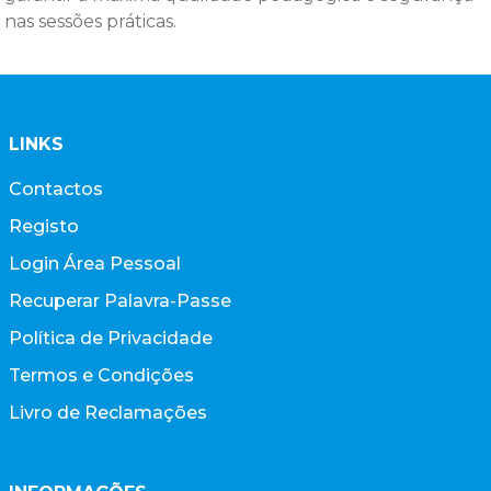
nas sessões práticas.
LINKS
Contactos
Registo
Login Área Pessoal
Recuperar Palavra-Passe
Política de Privacidade
Termos e Condições
Livro de Reclamações