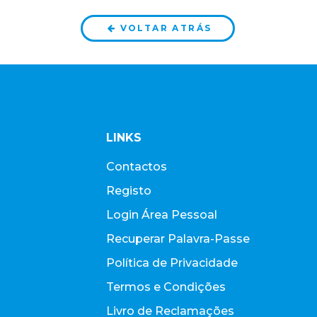
VOLTAR ATRÁS
LINKS
Contactos
Registo
Login Área Pessoal
Recuperar Palavra-Passe
Política de Privacidade
Termos e Condições
Livro de Reclamações