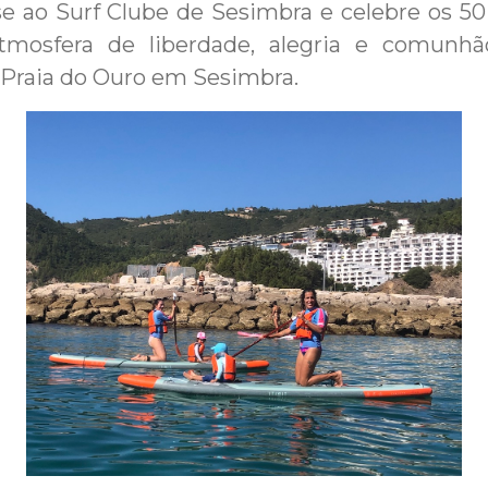
se ao Surf Clube de Sesimbra e celebre os 50
tmosfera de liberdade, alegria e comunh
Praia do Ouro em Sesimbra.