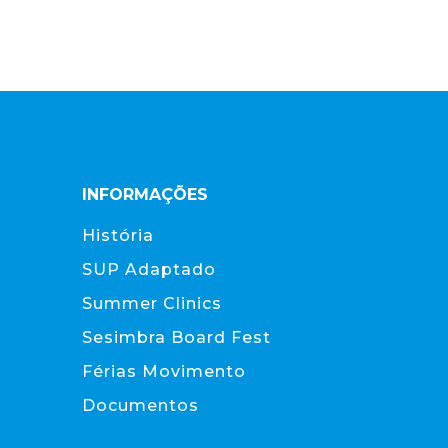
INFORMAÇÕES
História
SUP Adaptado
Summer Clinics
Sesimbra Board Fest
Férias Movimento
Documentos