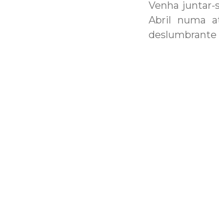
Venha juntar-
Abril numa a
deslumbrante 