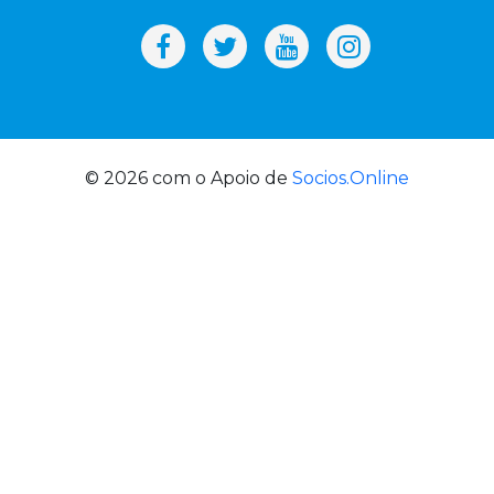
© 2026 com o Apoio de
Socios.Online