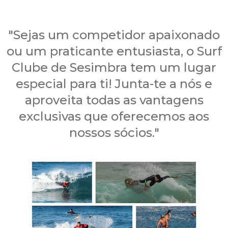
"Sejas um competidor apaixonado
ou um praticante entusiasta, o Surf
Clube de Sesimbra tem um lugar
especial para ti! Junta-te a nós e
aproveita todas as vantagens
exclusivas que oferecemos aos
nossos sócios."