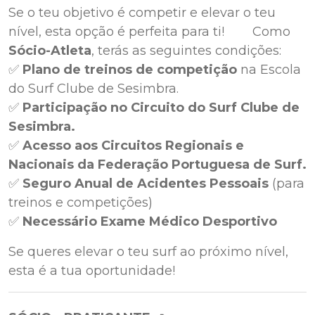
Se o teu objetivo é competir e elevar o teu
nível, esta opção é perfeita para ti! Como
Sócio-Atleta
, terás as seguintes condições:
✅
Plano de treinos de competição
na Escola
do Surf Clube de Sesimbra.
✅
Participação no Circuito do Surf Clube de
Sesimbra.
✅
Acesso aos Circuitos Regionais e
Nacionais da Federação Portuguesa de Surf.
✅
Seguro Anual de Acidentes Pessoais
(para
treinos e competições)
✅
Necessário Exame Médico Desportivo
Se queres elevar o teu surf ao próximo nível,
esta é a tua oportunidade!