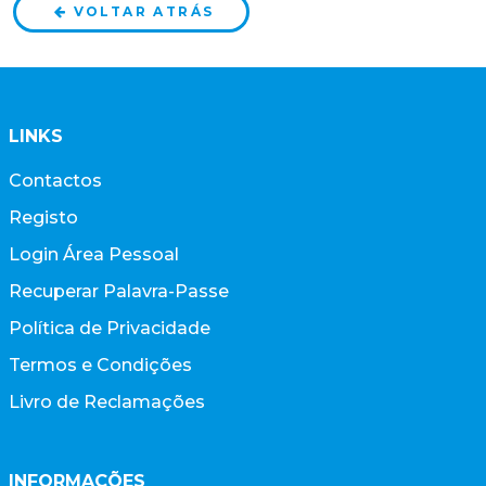
VOLTAR ATRÁS
LINKS
Contactos
Registo
Login Área Pessoal
Recuperar Palavra-Passe
Política de Privacidade
Termos e Condições
Livro de Reclamações
INFORMAÇÕES